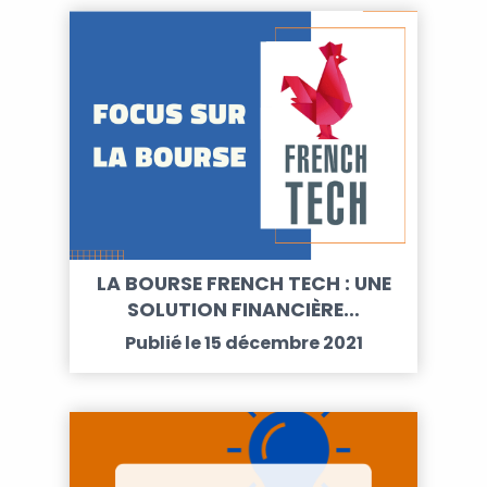
LA BOURSE FRENCH TECH : UNE
SOLUTION FINANCIÈRE…
Publié le 15 décembre 2021