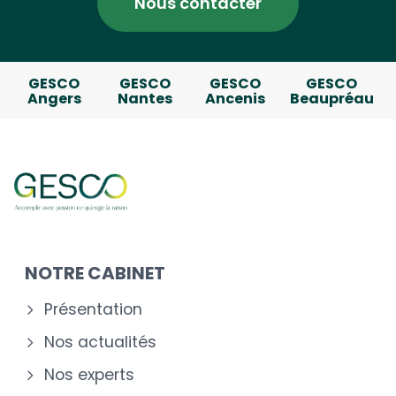
Nous contacter
GESCO
GESCO
GESCO
GESCO
Angers
Nantes
Ancenis
Beaupréau
NOTRE CABINET
Présentation
Nos actualités
Nos experts