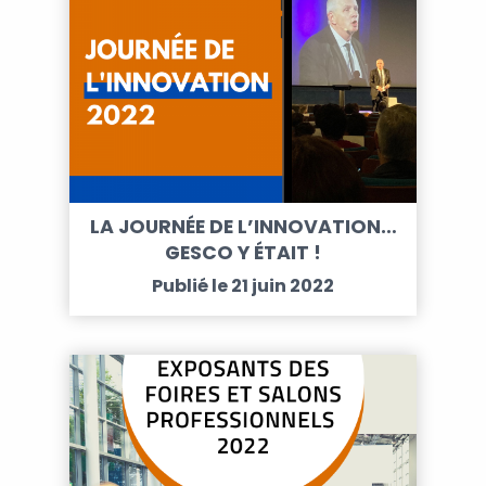
LA JOURNÉE DE L’INNOVATION…
GESCO Y ÉTAIT !
Publié le 21 juin 2022