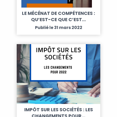
LE MÉCÉNAT DE COMPÉTENCES :
QU’EST-CE QUE C’EST…
Publié le 31 mars 2022
IMPÔT SUR LES SOCIÉTÉS : LES
CHANGEMENTS POUR…