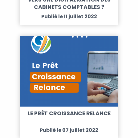
CABINETS COMPTABLES ?
Publié le 11 juillet 2022
LE PRÊT CROISSANCE RELANCE
Publié le 07 juillet 2022