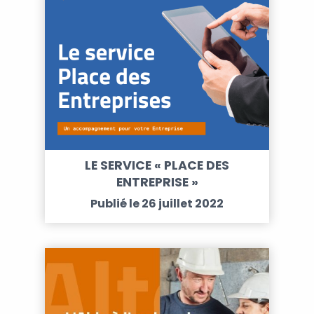
LE SERVICE « PLACE DES
ENTREPRISE »
Publié le 26 juillet 2022