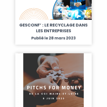
GESCONF’ : LE RECYCLAGE DANS
LES ENTREPRISES
Publié le 28 mars 2023