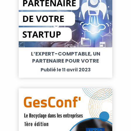
L’EXPERT-COMPTABLE, UN
PARTENAIRE POUR VOTRE
STARTUP
Publié le 11 avril 2023