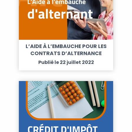
L’AIDE À L’EMBAUCHE POUR LES
CONTRATS D’ALTERNANCE
Publié le 22 juillet 2022