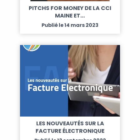
PITCHS FOR MONEY DE LA CCI
MAINE ET…
Publié le 14 mars 2023
LES NOUVEAUTÉS SUR LA
FACTURE ÉLECTRONIQUE