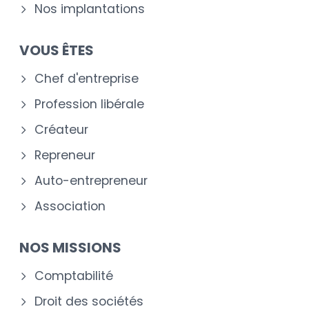
Nos implantations
VOUS ÊTES
Chef d'entreprise
Profession libérale
Créateur
Repreneur
Auto-entrepreneur
Association
NOS MISSIONS
Comptabilité
Droit des sociétés