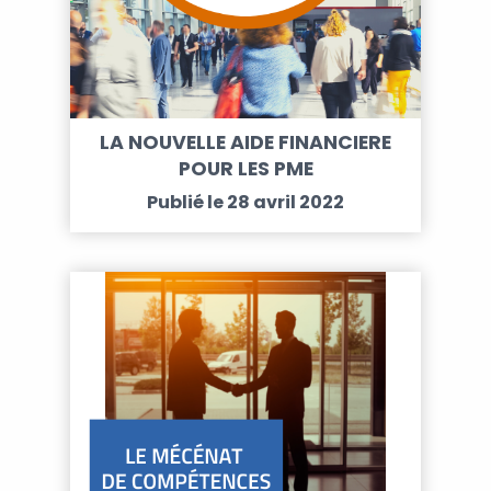
LA NOUVELLE AIDE FINANCIERE
POUR LES PME
Publié le 28 avril 2022