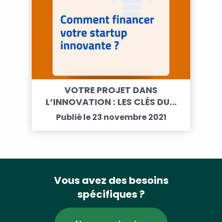
VOTRE PROJET DANS
L’INNOVATION : LES CLÉS DU…
Publié le 23 novembre 2021
Vous avez des besoins
spécifiques ?