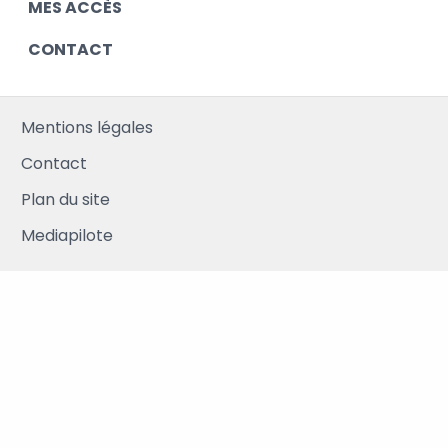
MES ACCÈS
CONTACT
Mentions légales
Contact
Plan du site
Mediapilote