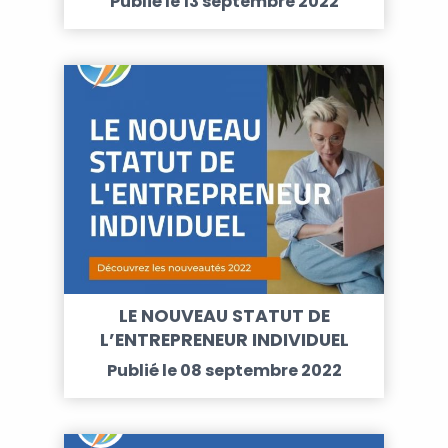
Publié le 13 septembre 2022
LE NOUVEAU STATUT DE
L’ENTREPRENEUR INDIVIDUEL
Publié le 08 septembre 2022