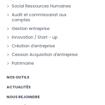
Social Ressources Humaines
Audit et commissariat aux
comptes
Gestion entreprise
Innovation / Start - up
Création d'entreprise
Cession Acquisition d'entreprise
Patrimoine
NOS OUTILS
ACTUALITÉS
NOUS REJOINDRE