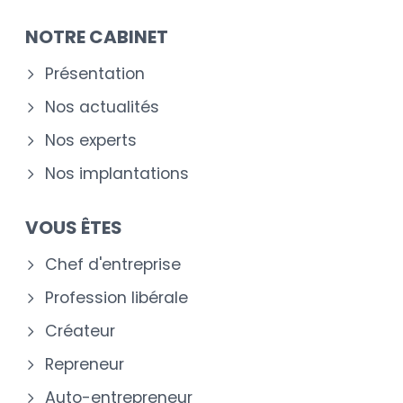
NOTRE CABINET
Présentation
Nos actualités
Nos experts
Nos implantations
VOUS ÊTES
Chef d'entreprise
Profession libérale
Créateur
Repreneur
Auto-entrepreneur