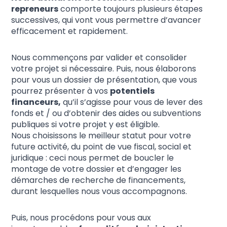
repreneurs
comporte toujours plusieurs étapes
successives, qui vont vous permettre d’avancer
efficacement et rapidement.
Nous commençons par valider et consolider
votre projet si nécessaire. Puis, nous élaborons
pour vous un dossier de présentation, que vous
pourrez présenter à vos
potentiels
financeurs,
qu’il s’agisse pour vous de lever des
fonds et / ou d’obtenir des aides ou subventions
publiques si votre projet y est éligible.
Nous choisissons le meilleur statut pour votre
future activité, du point de vue fiscal, social et
juridique : ceci nous permet de boucler le
montage de votre dossier et d’engager les
démarches de recherche de financements,
durant lesquelles nous vous accompagnons.
Puis, nous procédons pour vous aux