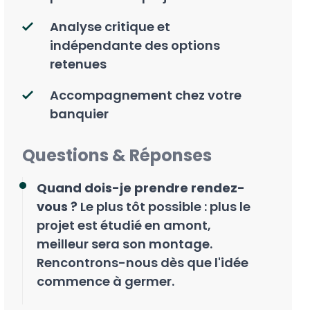
Analyse critique et
indépendante des options
retenues
Accompagnement chez votre
banquier
Questions & Réponses
Quand dois-je prendre rendez-
vous ?
Le plus tôt possible : plus le
projet est étudié en amont,
meilleur sera son montage.
Rencontrons-nous dès que l'idée
commence à germer.