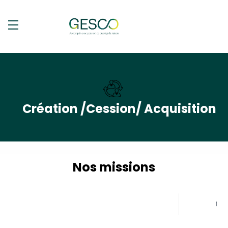
Création /Cession/ Acquisition
Nos missions