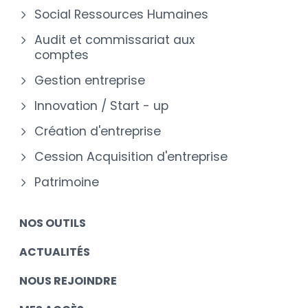
Social Ressources Humaines
Audit et commissariat aux
comptes
Gestion entreprise
Innovation / Start - up
Création d'entreprise
Cession Acquisition d'entreprise
Patrimoine
NOS OUTILS
ACTUALITÉS
NOUS REJOINDRE