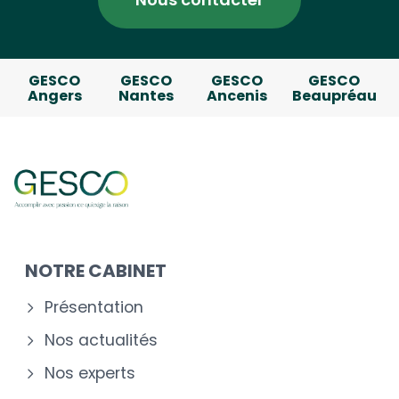
GESCO
GESCO
GESCO
GESCO
Angers
Nantes
Ancenis
Beaupréau
NOTRE CABINET
Présentation
Nos actualités
Nos experts