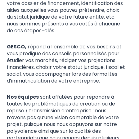
votre dossier de financement
, identification des
aides auxquelles vous pouvez prétendre, choix
du statut juridique de votre future entité, etc. :
nous sommes présents à vos côtés à chacune
de ces étapes-clés.
GESCO,
répond à l’ensemble de vos besoins et
vous prodigue des conseils personnalisés pour
étudier vos marchés, rédiger vos projections
financières, choisir votre statut juridique, fiscal et
social, vous accompagner lors des formalités
d’immatriculation de votre entreprise.
Nos équipes
sont affûtées pour répondre à
toutes les problématiques de création ou de
reprise / transmission d’entreprise : nous
n’avons pas qu’une vision comptable de votre
projet, puisque nous nous appuyons sur notre
polyvalence ainsi que sur la qualité des
partenariats que nous nouons depuis plusieurs