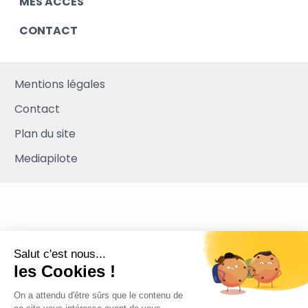
MES ACCÈS
CONTACT
Mentions légales
Contact
Plan du site
Mediapilote
Salut c'est nous...
les Cookies !
On a attendu d'être sûrs que le contenu de