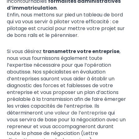
incontournables
formalités administratives
d’immatriculation
.
Enfin, nous mettons sur pied un tableau de bord
qui va vous servir à piloter votre efficacité : ce
pilotage est crucial pour mettre votre projet sur
de bons rails et le pérenniser.
Si vous désirez
transmettre votre entreprise
,
nous vous fournissons également toute
l’expertise nécessaire pour que l’opération
aboutisse. Nos spécialistes en évaluation
d’entreprises sauront vous aider à établir un
diagnostic des forces et faiblesses de votre
entreprise et vous proposer un plan d’actions
préalable à la transmission afin de faire émerger
les vraies capacités de l’entreprise. Ils
détermineront
une valeur de l’entreprise
qui
vous servira de base pour la négociation avec un
repreneur et vous accompagneront durant
toute la phase de négociation (Lettre