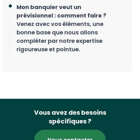
Mon banquier veut un
prévisionnel : comment faire ?
Venez avec vos éléments, une
bonne base que nous allons
compléter par notre expertise
rigoureuse et pointue.
Vous avez des besoins
spécifiques ?
Nous contacter