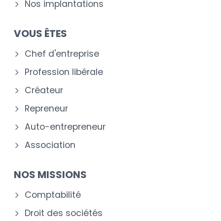
Nos implantations
VOUS ÊTES
Chef d'entreprise
Profession libérale
Créateur
Repreneur
Auto-entrepreneur
Association
NOS MISSIONS
Comptabilité
Droit des sociétés