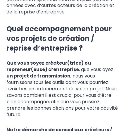
années avec d’autres acteurs de la création et
de la reprise d’entreprise.
Quel accompagnement pour
vos projets de création /
reprise d’entreprise ?
Que vous soyez créateur(trice) ou
repreneur(euse) d’entreprise
, que vous ayez
un projet de transmission
, nous vous
fournissons tous les outils dont vous pourriez
avoir besoin au lancement de votre projet. Nous
savons combien il est crucial pour vous d’être
bien accompagné, afin que vous puissiez
prendre les bonnes décisions pour votre activité
future.
Notre démarche de conseil aux créateurs /