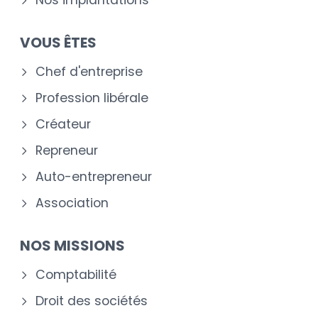
VOUS ÊTES
Chef d'entreprise
Profession libérale
Créateur
Repreneur
Auto-entrepreneur
Association
NOS MISSIONS
Comptabilité
Droit des sociétés