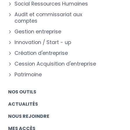
Social Ressources Humaines
Audit et commissariat aux
comptes
Gestion entreprise
Innovation / Start - up
Création d'entreprise
Cession Acquisition d'entreprise
Patrimoine
NOS OUTILS
ACTUALITÉS
NOUS REJOINDRE
MES ACCÈS