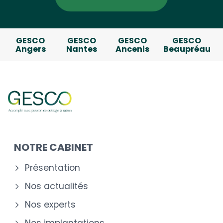
GESCO
GESCO
GESCO
GESCO
Angers
Nantes
Ancenis
Beaupréau
NOTRE CABINET
Présentation
Nos actualités
Nos experts
Nos implantations