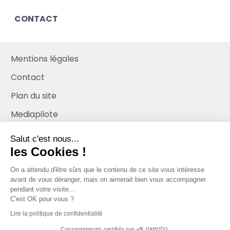
CONTACT
Mentions légales
Contact
Plan du site
Mediapilote
Salut c'est nous...
les Cookies !
On a attendu d'être sûrs que le contenu de ce site vous intéresse
avant de vous déranger, mais on aimerait bien vous accompagner
pendant votre visite...
C'est OK pour vous ?
Lire la politique de confidentialité
Consentements certifiés par