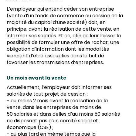
L’employeur qui entend céder son entreprise
(vente d’un fonds de commerce ou cession de la
majorité du capital d’une société) doit, en
principe, avant la réalisation de cette vente, en
informer ses salariés. Et ce, afin de leur laisser la
possibilité de formuler une offre de rachat. Une
obligation d’information dont les modalités
viennent d’être assouplies dans le but de
favoriser les transmissions d’entreprises.
Un mois avant la vente
Actuellement, l’employeur doit informer ses
salariés de tout projet de cession :
- au moins 2 mois avant la réalisation de la
vente, dans les entreprises de moins de
50 salariés et dans celles d’au moins 50 salariés
ne disposant pas d’un comité social et
économique (CSE) ;
- au plus tard en même temps que la