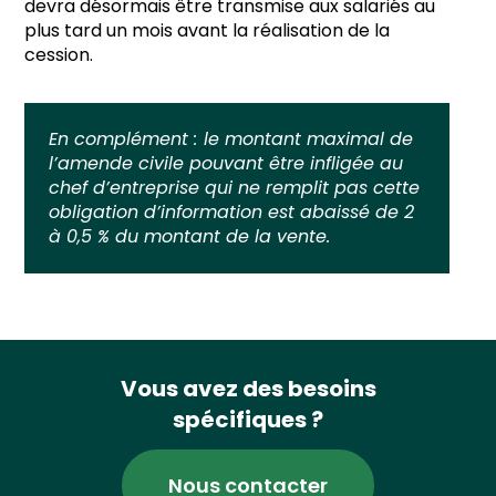
devra désormais être transmise aux salariés au
plus tard un mois avant la réalisation de la
cession.
En complément :
le montant maximal de
l’amende civile pouvant être infligée au
chef d’entreprise qui ne remplit pas cette
obligation d’information est abaissé de 2
à 0,5 % du montant de la vente.
Vous avez des besoins
spécifiques ?
Nous contacter