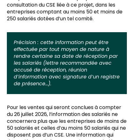
consultation du CSE liée à ce projet, dans les
entreprises comptant au moins 50 et moins de
250 salariés dotées d’un tel comité.
Précision :
cette information peut être
effectuée par tout moyen de nature à
rendre certaine sa date de réception par
les salariés (lettre recommandée avec
accusé de réception, réunion
d’information avec signature d’un registre
de présence…).
Pour les ventes qui seront conclues à compter
du 26 juillet 2026, l’information des salariés ne
concernera plus que les entreprises de moins de
50 salariés et celles d’au moins 50 salariés qui ne
disposent pas d’un CSE. Une information qui