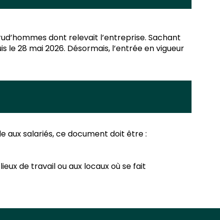
prud’hommes dont relevait l’entreprise. Sachant
is le 28 mai 2026. Désormais, l’entrée en vigueur
le aux salariés, ce document doit être :
ux de travail ou aux locaux où se fait