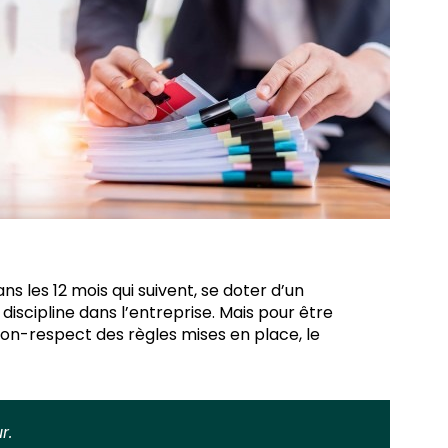
ns les 12 mois qui suivent, se doter d’un
discipline dans l’entreprise. Mais pour être
on-respect des règles mises en place, le
r.