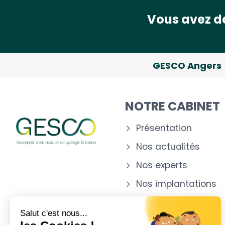
Vous avez de
GESCO Angers
NOTRE CABINET
Présentation
Nos actualités
Nos experts
Nos implantations
Salut c'est nous...