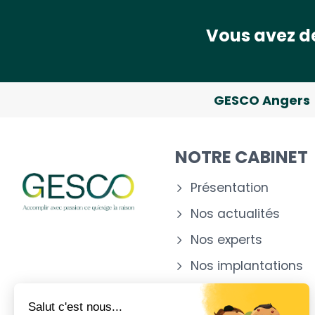
Vous avez de
GESCO Angers
NOTRE CABINET
Présentation
Nos actualités
Nos experts
Nos implantations
Salut c'est nous...