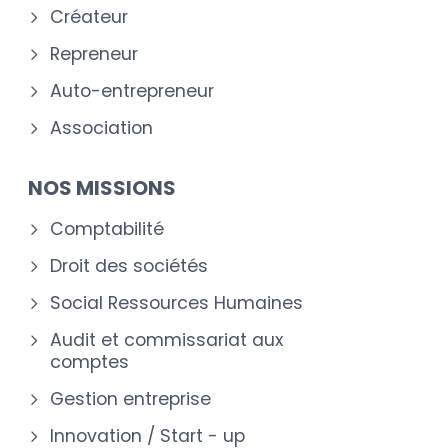
Créateur
Repreneur
Auto-entrepreneur
Association
NOS MISSIONS
Comptabilité
Droit des sociétés
Social Ressources Humaines
Audit et commissariat aux
comptes
Gestion entreprise
Innovation / Start - up