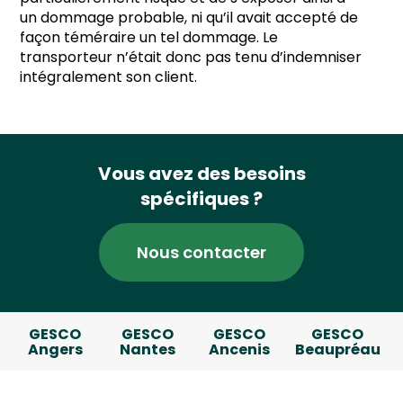
un dommage probable, ni qu’il avait accepté de
façon téméraire un tel dommage. Le
transporteur n’était donc pas tenu d’indemniser
intégralement son client.
Vous avez des besoins
spécifiques ?
Nous contacter
GESCO
GESCO
GESCO
GESCO
Angers
Nantes
Ancenis
Beaupréau