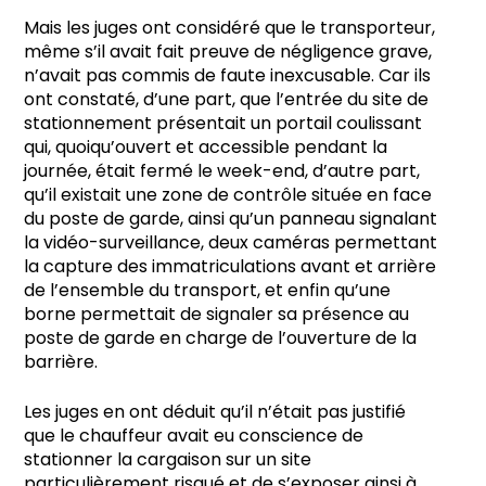
Mais les juges ont considéré que le transporteur,
même s’il avait fait preuve de négligence grave,
n’avait pas commis de faute inexcusable. Car ils
ont constaté, d’une part, que l’entrée du site de
stationnement présentait un portail coulissant
qui, quoiqu’ouvert et accessible pendant la
journée, était fermé le week-end, d’autre part,
qu’il existait une zone de contrôle située en face
du poste de garde, ainsi qu’un panneau signalant
la vidéo-surveillance, deux caméras permettant
la capture des immatriculations avant et arrière
de l’ensemble du transport, et enfin qu’une
borne permettait de signaler sa présence au
poste de garde en charge de l’ouverture de la
barrière.
Les juges en ont déduit qu’il n’était pas justifié
que le chauffeur avait eu conscience de
stationner la cargaison sur un site
particulièrement risqué et de s’exposer ainsi à