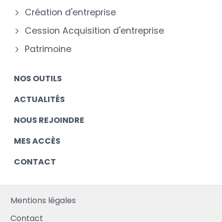
Création d'entreprise
Cession Acquisition d'entreprise
Patrimoine
NOS OUTILS
ACTUALITÉS
NOUS REJOINDRE
MES ACCÈS
CONTACT
Mentions légales
Contact