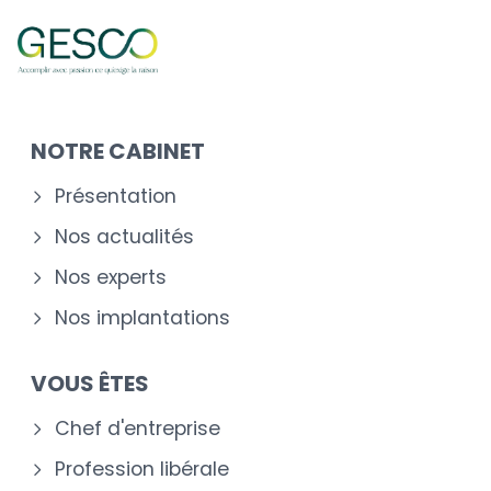
NOTRE CABINET
Présentation
Nos actualités
Nos experts
Nos implantations
VOUS ÊTES
Chef d'entreprise
Profession libérale