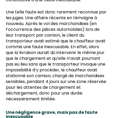
Une telle faute est donc rarement reconnue par
les juges. Une affaire récente en témoigne à
nouveau. Après le vol des marchandises (en
l’occurrence des pièces automobiles) lors de
leur transport par camion, le client du
transporteur avait estimé que le chauffeur avait
commis une faute inexcusable. En effet, alors
que la livraison aurait dû intervenir le même jour
que le chargement et qu’elle n’avait pourtant
pas eu lieu sans que le transporteur invoque une
impossibilité d’y procéder, le chauffeur avait
stationné son camion, chargé de marchandises
sensibles, pendant 4 jours sur une zone réservée
pour les attentes de chargement et
déchargement, donc pour une durée
nécessairement limitée.
Une négligence grave, mais pas de faute
inexcusable