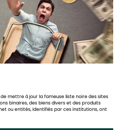
de mettre à jour la fameuse liste noire des sites
ns binaires, des biens divers et des produits
t ou entités, identifiés par ces institutions, ont