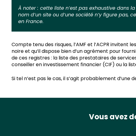
À noter :
cette liste n’est pas exhaustive dans l
nom d’un site ou d’une société n’y figure pas, c
en France.
Compte tenu des risques, l’AMF et l’ACPR invitent les 
noire et qu’il dispose bien d’un agrément pour fourni
de ces registres : la liste des prestataires de service
conseiller en investissement financier (CIF) ou la li
Si tel n’est pas le cas, il s’agit probablement d’une 
Vous avez de