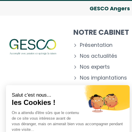
GESCO Angers
NOTRE CABINET
Présentation
Nos actualités
Nos experts
Nos implantations
Salut c'est nous...
les Cookies !
On a attendu d'être sûrs que le contenu
de ce site vous intéresse avant de
vous déranger, mais on aimerait bien vous accompagner pendant
votre visite...