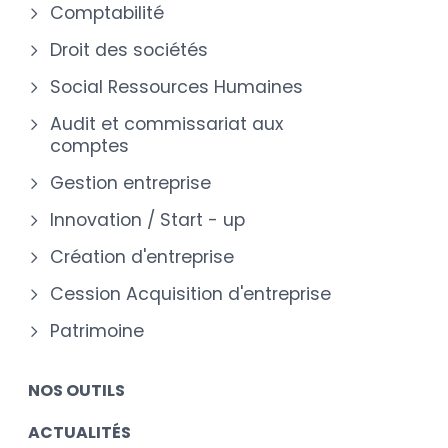
Comptabilité
Droit des sociétés
Social Ressources Humaines
Audit et commissariat aux
comptes
Gestion entreprise
Innovation / Start - up
Création d'entreprise
Cession Acquisition d'entreprise
Patrimoine
NOS OUTILS
ACTUALITÉS