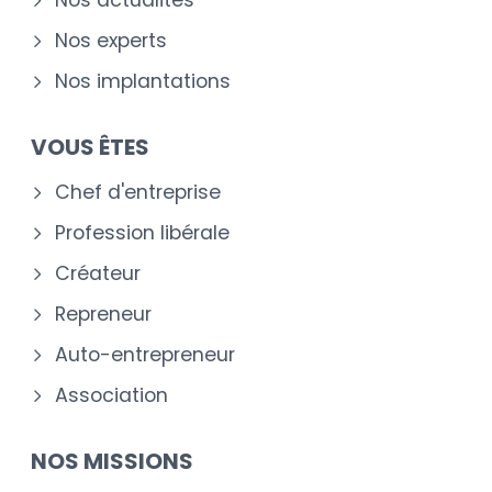
Nos experts
Nos implantations
VOUS ÊTES
Chef d'entreprise
Profession libérale
Créateur
Repreneur
Auto-entrepreneur
Association
NOS MISSIONS