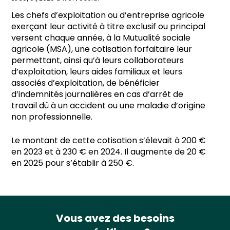
Les chefs d’exploitation ou d’entreprise agricole
exerçant leur activité à titre exclusif ou principal
versent chaque année, à la Mutualité sociale
agricole (MSA), une cotisation forfaitaire leur
permettant, ainsi qu’à leurs collaborateurs
d’exploitation, leurs aides familiaux et leurs
associés d’exploitation, de bénéficier
d’indemnités journalières en cas d’arrêt de
travail dû à un accident ou une maladie d’origine
non professionnelle.
Le montant de cette cotisation s’élevait à 200 €
en 2023 et à 230 € en 2024. Il augmente de 20 €
en 2025 pour s’établir à 250 €.
Vous avez des besoins