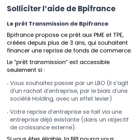
Solliciter l’aide de Bpifrance
Le prêt Transmission de Bpifrance
Bpifrance propose ce prêt aux PME et TPE,
créées depuis plus de 3 ans, qui souhaitent
financer une reprise de fonds de commerce.
Le “prêt transmission” est accessible
seulement si :
Vous souhaitez passer par un LBO (il s’agit
d’un rachat d’entreprise, par le biais d’une
société Holding, avec un effet levier)
Votre reprise d’entreprise se fait via une
entreprise déjà existante (dans un objectif
de croissance externe).
Si vous êtes éligible, la BPI pourra vous