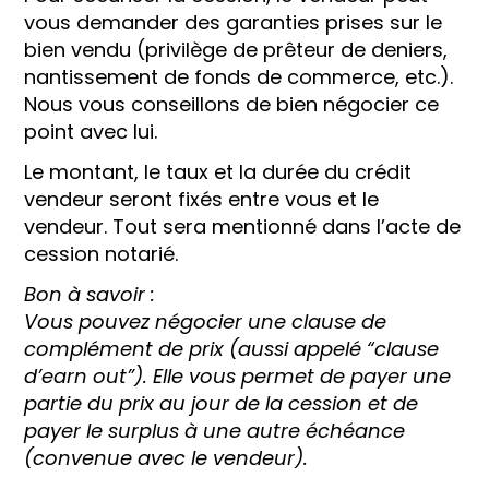
vous demander des garanties prises sur le
bien vendu (privilège de prêteur de deniers,
nantissement de fonds de commerce, etc.).
Nous vous conseillons de bien négocier ce
point avec lui.
Le montant, le taux et la durée du crédit
vendeur seront fixés entre vous et le
vendeur. Tout sera mentionné dans l’acte de
cession notarié.
Bon à savoir :
Vous pouvez négocier une clause de
complément de prix (aussi appelé “clause
d’earn out”).
Elle vous permet de payer une
partie du prix au jour de la cession et de
payer le surplus à une autre échéance
(convenue avec le vendeur).