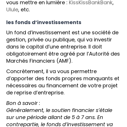
vous mettre en lumière :
KissKissBankBank
,
Ulule
, etc.
les fonds d’investissements
Un fond d’investissement est une société de
gestion, privée ou publique, qui va investir
dans le capital d’une entreprise. Il doit
obligatoirement être agréé par l’Autorité des
Marchés Financiers (AMF).
Concrètement, il va vous permettre
d’apporter des fonds propres manquants et
nécessaires au financement de votre projet
de reprise d’entreprise.
Bon à savoir :
Généralement, le soutien financier s’étale
sur une période allant de 5 à 7 ans. En
contrepartie, le fonds d’investissement va