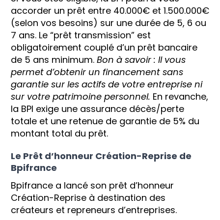
accorder un prêt entre 40.000€ et 1.500.000€
(selon vos besoins) sur une durée de 5, 6 ou
7 ans. Le “prêt transmission” est
obligatoirement couplé d’un prêt bancaire
de 5 ans minimum.
Bon à savoir : Il vous
permet d’obtenir un financement sans
garantie sur les actifs de votre entreprise ni
sur votre patrimoine personnel.
En revanche,
la BPI exige une assurance décès/perte
totale et une retenue de garantie de 5% du
montant total du prêt.
Le Prêt d’honneur Création-Reprise de
Bpifrance
Bpifrance a lancé son prêt d’honneur
Création-Reprise à destination des
créateurs et repreneurs d’entreprises.