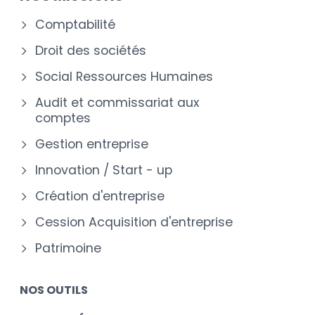
Comptabilité
Droit des sociétés
Social Ressources Humaines
Audit et commissariat aux
comptes
Gestion entreprise
Innovation / Start - up
Création d'entreprise
Cession Acquisition d'entreprise
Patrimoine
NOS OUTILS