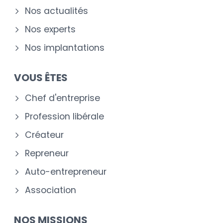
Nos actualités
Nos experts
Nos implantations
VOUS ÊTES
Chef d'entreprise
Profession libérale
Créateur
Repreneur
Auto-entrepreneur
Association
NOS MISSIONS