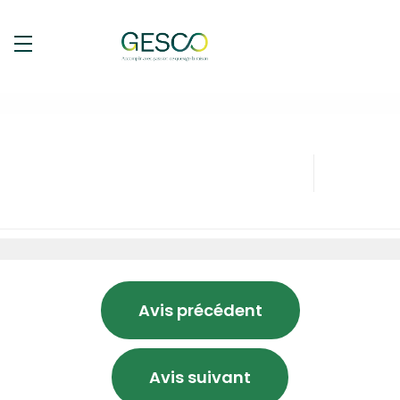
Avis précédent
Avis suivant