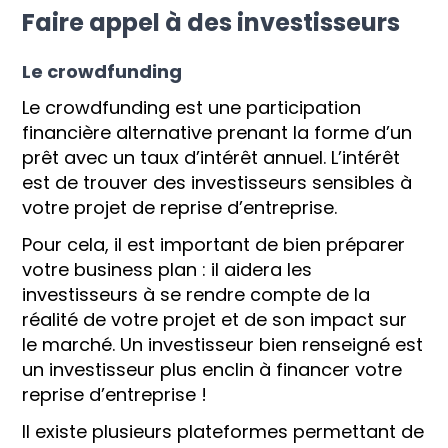
Faire appel à des investisseurs
Le crowdfunding
Le crowdfunding est une participation
financière alternative prenant la forme d’un
prêt avec un taux d’intérêt annuel. L’intérêt
est de trouver des investisseurs sensibles à
votre projet de reprise d’entreprise.
Pour cela, il est important de bien préparer
votre business plan : il aidera les
investisseurs à se rendre compte de la
réalité de votre projet et de son impact sur
le marché. Un investisseur bien renseigné est
un investisseur plus enclin à financer votre
reprise d’entreprise !
Il existe plusieurs plateformes permettant de