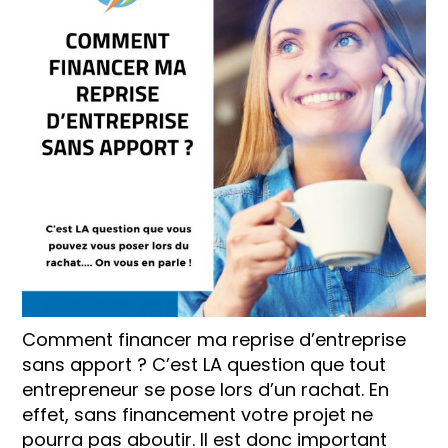
Comment financer ma reprise d’entreprise
sans apport ? C’est LA question que tout
entrepreneur se pose lors d’un rachat. En
effet, sans financement votre projet ne
pourra pas aboutir. Il est donc important