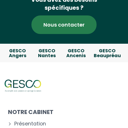
spécifiques ?
Nous contacter
GESCO
GESCO
GESCO
GESCO
Angers
Nantes
Ancenis
Beaupréau
NOTRE CABINET
Présentation