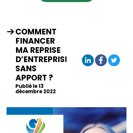
COMMENT
FINANCER
MA REPRISE
D’ENTREPRISE
SANS
APPORT ?
Publié le 13
décembre 2022