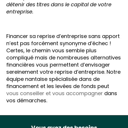
détenir des titres dans le capital de votre
entreprise.
Financer sa reprise d’entreprise sans apport
n’est pas forcément synonyme d’échec !
Certes, le chemin vous semble plus
compliqué mais de nombreuses alternatives
financières vous permettent d’envisager
sereinement votre reprise d’entreprise. Notre
équipe nantaise spécialisée dans de
financement et les levées de fonds peut
vous conseiller et vous accompagner
dans
vos démarches.
Vous avez des besoins