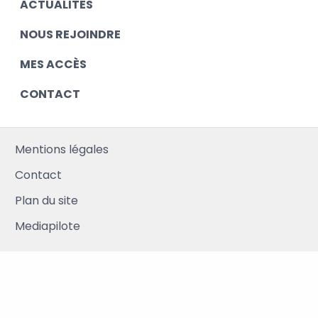
ACTUALITÉS
NOUS REJOINDRE
MES ACCÈS
CONTACT
Mentions légales
Contact
Plan du site
Mediapilote