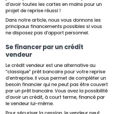
d’avoir toutes les cartes en mains pour un
projet de reprise réussi !
Dans notre article, nous vous donnons les
principaux financements possibles si vous
ne disposez pas d’apport personnel.
Se financer par un crédit
vendeur
Le crédit vendeur est une alternative au
“classique” prêt bancaire pour votre reprise
d’entreprise. Il vous permet de compléter un
besoin financier qui ne peut pas être couvert
par un prêt bancaire. Vous avez la possibilité
d’avoir un crédit, à court terme, financé par
le vendeur lui-même.
Pour sécuriser la cession, le vendeur peut