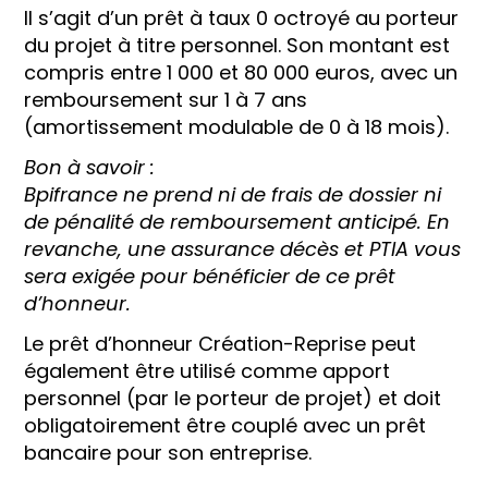
Il s’agit d’un prêt à taux 0 octroyé au porteur
du projet à titre personnel. Son montant est
compris entre 1 000 et 80 000 euros, avec un
remboursement sur 1 à 7 ans
(amortissement modulable de 0 à 18 mois).
Bon à savoir :
Bpifrance ne prend ni de frais de dossier ni
de pénalité de remboursement anticipé. En
revanche, une assurance décès et PTIA vous
sera exigée pour bénéficier de ce prêt
d’honneur.
Le prêt d’honneur Création-Reprise peut
également être utilisé comme apport
personnel (par le porteur de projet) et doit
obligatoirement être couplé avec un prêt
bancaire pour son entreprise.