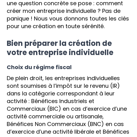
une question concrète se pose : comment
créer mon entreprise individuelle ? Pas de
panique ! Nous vous donnons toutes les clés
pour une création en toute sérénité.
Bien préparer la création de
votre entreprise individuelle
Choix du régime fiscal
De plein droit, les entreprises individuelles
sont soumises à l’impôt sur le revenu (IR)
dans la catégorie correspondant à leur
activité : Bénéfices Industriels et
Commerciaux (BIC) en cas d’exercice d’une
activité commerciale ou artisanale,
Bénéfices Non Commerciaux (BNC) en cas
d’exercice d’une activité libérale et Bénéfices