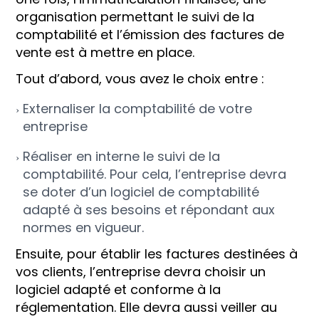
organisation permettant le suivi de la
comptabilité et l’émission des factures de
vente est à mettre en place.
Tout d’abord, vous avez le choix entre :
Externaliser la comptabilité de votre
entreprise
Réaliser en interne le suivi de la
comptabilité. Pour cela, l’entreprise devra
se doter d’un logiciel de comptabilité
adapté à ses besoins et répondant aux
normes en vigueur.
Ensuite, pour établir les factures destinées à
vos clients, l’entreprise devra choisir un
logiciel adapté et conforme à la
réglementation. Elle devra aussi veiller au