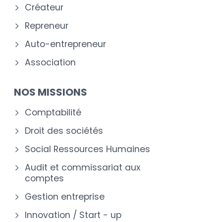
Créateur
Repreneur
Auto-entrepreneur
Association
NOS MISSIONS
Comptabilité
Droit des sociétés
Social Ressources Humaines
Audit et commissariat aux
comptes
Gestion entreprise
Innovation / Start - up