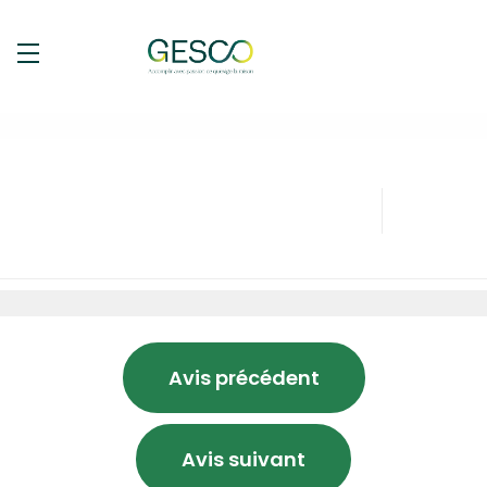
Avis précédent
Avis suivant