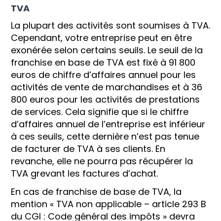
TVA
La plupart des activités sont soumises à TVA.
Cependant, votre entreprise peut en être
exonérée selon certains seuils. Le seuil de la
franchise en base de TVA est fixé à 91 800
euros de chiffre d’affaires annuel pour les
activités de vente de marchandises et à 36
800 euros pour les activités de prestations
de services. Cela signifie que si le chiffre
d’affaires annuel de l’entreprise est inférieur
à ces seuils, cette dernière n’est pas tenue
de facturer de TVA à ses clients. En
revanche, elle ne pourra pas récupérer la
TVA grevant les factures d’achat.
En cas de franchise de base de TVA, la
mention « TVA non applicable – article 293 B
du CGI : Code général des impôts » devra