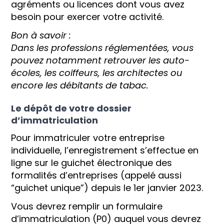
agréments ou licences dont vous avez
besoin pour exercer votre activité.
Bon à savoir :
Dans les professions réglementées, vous
pouvez notamment retrouver les auto-
écoles, les coiffeurs, les architectes ou
encore les débitants de tabac.
Le dépôt de votre dossier
d’immatriculation
Pour immatriculer votre entreprise
individuelle, l’enregistrement s’effectue en
ligne sur le guichet électronique des
formalités d’entreprises (appelé aussi
“guichet unique”) depuis le 1er janvier 2023.
Vous devrez remplir un formulaire
d’immatriculation (P0) auquel vous devrez