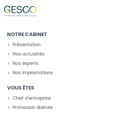
NOTRE CABINET
Présentation
Nos actualités
Nos experts
Nos implantations
VOUS ÊTES
Chef d'entreprise
Profession libérale