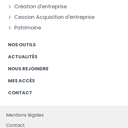
Création d'entreprise
Cession Acquisition d'entreprise
Patrimoine
NOS OUTILS
ACTUALITÉS
NOUS REJOINDRE
MES ACCÈS
CONTACT
Mentions légales
Contact