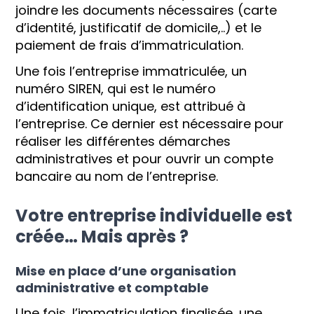
joindre les documents nécessaires (carte
d’identité, justificatif de domicile,..) et le
paiement de frais d’immatriculation.
Une fois l’entreprise immatriculée, un
numéro SIREN, qui est le numéro
d’identification unique, est attribué à
l’entreprise. Ce dernier est nécessaire pour
réaliser les différentes démarches
administratives et pour ouvrir un compte
bancaire au nom de l’entreprise.
Votre entreprise individuelle est
créée… Mais après ?
Mise en place d’une organisation
administrative et comptable
Une fois, l’immatriculation finalisée, une