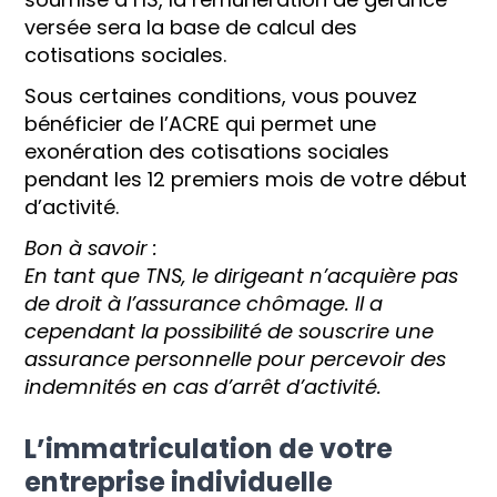
versée sera la base de calcul des
cotisations sociales.
Sous certaines conditions, vous pouvez
bénéficier de l’ACRE qui permet une
exonération des cotisations sociales
pendant les 12 premiers mois de votre début
d’activité.
Bon à savoir :
En tant que TNS, le dirigeant n’acquière pas
de droit à l’assurance chômage. Il a
cependant la possibilité de souscrire une
assurance personnelle pour percevoir des
indemnités en cas d’arrêt d’activité.
L’immatriculation de votre
entreprise individuelle