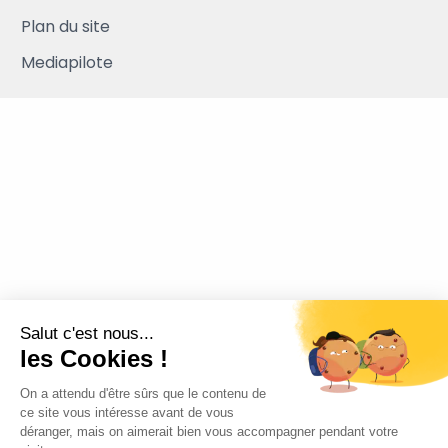
Plan du site
Mediapilote
Salut c'est nous...
les Cookies !
On a attendu d'être sûrs que le contenu de
ce site vous intéresse avant de vous
déranger, mais on aimerait bien vous accompagner pendant votre