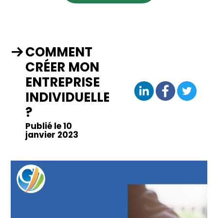
COMMENT
CRÉER MON
ENTREPRISE
INDIVIDUELLE
?
Publié le 10
janvier 2023