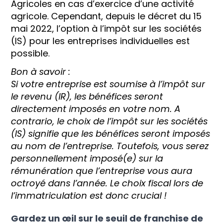
Agricoles en cas d’exercice d’une activité
agricole. Cependant, depuis le décret du 15
mai 2022, l’option à l’impôt sur les sociétés
(IS) pour les entreprises individuelles est
possible.
Bon à savoir :
Si votre entreprise est soumise à l’impôt sur
le revenu (IR), les bénéfices seront
directement imposés en votre nom. A
contrario, le choix de l’impôt sur les sociétés
(IS) signifie que les bénéfices seront imposés
au nom de l’entreprise.
Toutefois, vous serez
personnellement imposé(e) sur la
rémunération que l’entreprise vous aura
octroyé dans l’année. Le choix fiscal lors de
l’immatriculation est donc crucial !
Gardez un œil sur le seuil de franchise de