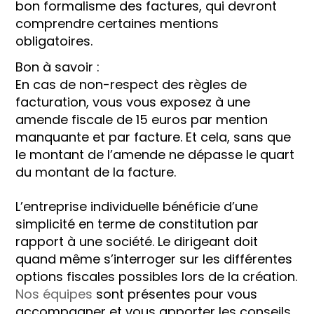
bon formalisme des factures, qui devront
comprendre certaines mentions
obligatoires.
Bon à savoir :
En cas de non-respect des règles de
facturation, vous vous exposez à une
amende fiscale de 15 euros par mention
manquante et par facture. Et cela, sans que
le montant de l’amende ne dépasse le quart
du montant de la facture.
L’entreprise individuelle bénéficie d’une
simplicité en terme de constitution par
rapport à une société. Le dirigeant doit
quand même s’interroger sur les différentes
options fiscales possibles lors de la création.
Nos équipes
sont présentes pour vous
accompagner et vous apporter les conseils