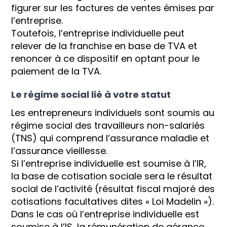
figurer sur les factures de ventes émises par
l’entreprise.
Toutefois, l’entreprise individuelle peut
relever de la franchise en base de TVA et
renoncer à ce dispositif en optant pour le
paiement de la TVA.
Le régime social lié à votre statut
Les entrepreneurs individuels sont soumis au
régime social des travailleurs non-salariés
(TNS) qui comprend l’assurance maladie et
l’assurance vieillesse.
Si l’entreprise individuelle est soumise à l’IR,
la base de cotisation sociale sera le résultat
social de l’activité (résultat fiscal majoré des
cotisations facultatives dites « Loi Madelin »).
Dans le cas où l’entreprise individuelle est
soumise à l’IS, la rémunération de gérance