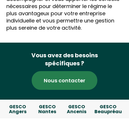
nécessaires pour déterminer le régime le
plus avantageux pour votre entreprise
individuelle et vous permettre une gestion
plus sereine de votre activité.
Vous avez des besoins
spécifiques ?
Nous contacter
GESCO
GESCO
GESCO
GESCO
Angers
Nantes
Ancenis
Beaupréau