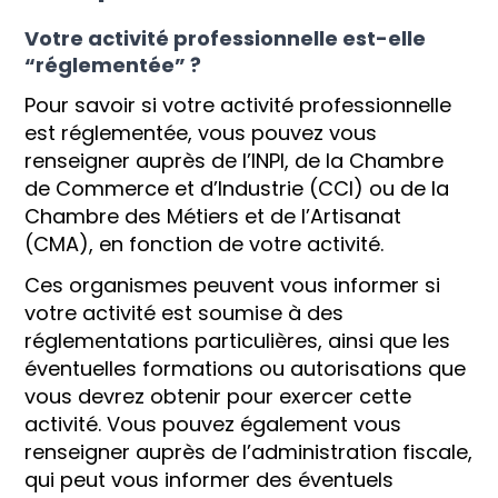
Votre activité professionnelle est-elle
“réglementée” ?
Pour savoir si votre activité professionnelle
est réglementée, vous pouvez vous
renseigner auprès de l’INPI, de la Chambre
de Commerce et d’Industrie (CCI) ou de la
Chambre des Métiers et de l’Artisanat
(CMA), en fonction de votre activité.
Ces organismes peuvent vous informer si
votre activité est soumise à des
réglementations particulières, ainsi que les
éventuelles formations ou autorisations que
vous devrez obtenir pour exercer cette
activité. Vous pouvez également vous
renseigner auprès de l’administration fiscale,
qui peut vous informer des éventuels