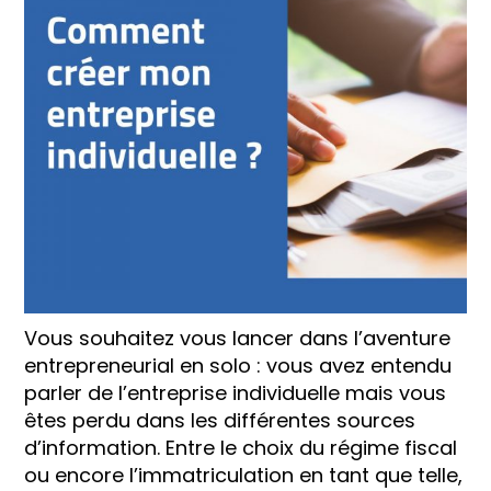
Vous souhaitez vous lancer dans l’aventure
entrepreneurial en solo : vous avez entendu
parler de l’entreprise individuelle mais vous
êtes perdu dans les différentes sources
d’information. Entre le choix du régime fiscal
ou encore l’immatriculation en tant que telle,