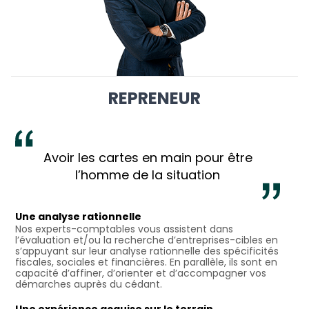
REPRENEUR
Avoir les cartes en main pour être
l’homme de la situation
Une analyse rationnelle
Nos experts-comptables vous assistent dans
l’évaluation et/ou la recherche d’entreprises-cibles en
s’appuyant sur leur analyse rationnelle des spécificités
fiscales, sociales et financières. En parallèle, ils sont en
capacité d’affiner, d’orienter et d’accompagner vos
démarches auprès du cédant.
Une expérience acquise sur le terrain