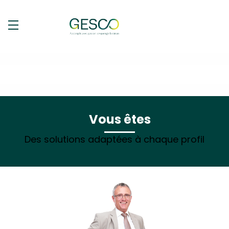
Vous êtes
Des solutions adaptées à chaque profil