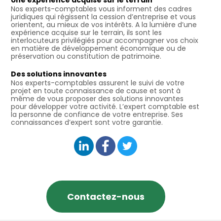
Nos experts-comptables vous informent des cadres
juridiques qui régissent la cession d’entreprise et vous
orientent, au mieux de vos intérêts. A la lumière d’une
expérience acquise sur le terrain, ils sont les
interlocuteurs privilégiés pour accompagner vos choix
en matière de développement économique ou de
préservation ou constitution de patrimoine.
Des solutions innovantes
Nos experts-comptables assurent le suivi de votre
projet en toute connaissance de cause et sont à
même de vous proposer des solutions innovantes
pour développer votre activité. L’expert comptable est
la personne de confiance de votre entreprise. Ses
connaissances d’expert sont votre garantie.
Contactez-nous