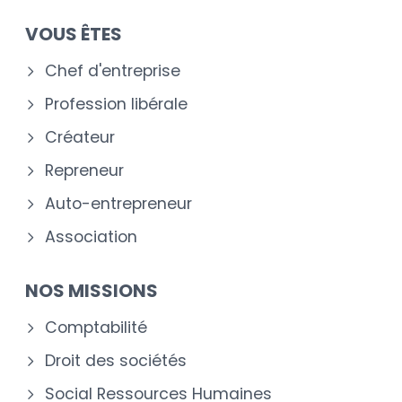
VOUS ÊTES
Chef d'entreprise
Profession libérale
Créateur
Repreneur
Auto-entrepreneur
Association
NOS MISSIONS
Comptabilité
Droit des sociétés
Social Ressources Humaines