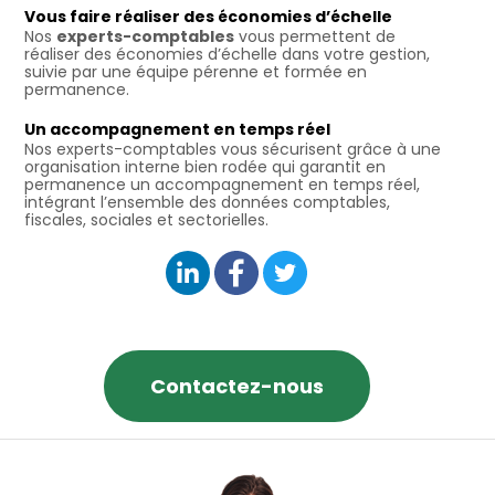
Vous faire réaliser des économies d’échelle
Nos
experts-comptables
vous permettent de
réaliser des économies d’échelle dans votre gestion,
suivie par une équipe pérenne et formée en
permanence.
Un accompagnement en temps réel
Nos experts-comptables vous sécurisent grâce à une
organisation interne bien rodée qui garantit en
permanence un accompagnement en temps réel,
intégrant l’ensemble des données comptables,
fiscales, sociales et sectorielles.
Contactez-nous