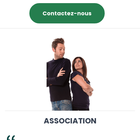
Contactez-nous
ASSOCIATION