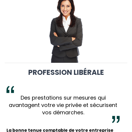
PROFESSION LIBÉRALE
Des prestations sur mesures qui
avantagent votre vie privée et sécurisent
vos démarches.
La bonne tenue comptable de votre entreprise