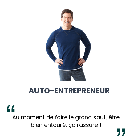
AUTO-ENTREPRENEUR
Au moment de faire le grand saut, être
bien entouré, ça rassure !