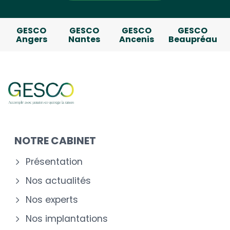
GESCO
GESCO
GESCO
GESCO
Angers
Nantes
Ancenis
Beaupréau
NOTRE CABINET
Présentation
Nos actualités
Nos experts
Nos implantations