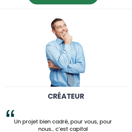
CRÉATEUR
Un projet bien cadré, pour vous, pour
nous... c’est capital