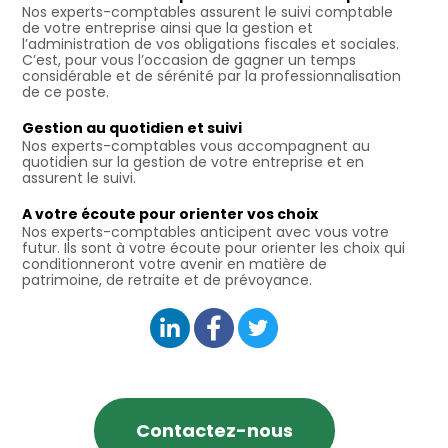
Nos experts-comptables assurent le suivi comptable
de votre entreprise ainsi que la gestion et
l’administration de vos obligations fiscales et sociales.
C’est, pour vous l’occasion de gagner un temps
considérable et de sérénité par la professionnalisation
de ce poste.
Gestion au quotidien et suivi
Nos experts-comptables vous accompagnent au
quotidien sur la gestion de votre entreprise et en
assurent le suivi.
A votre écoute pour orienter vos choix
Nos experts-comptables anticipent avec vous votre
futur. Ils sont à votre écoute pour orienter les choix qui
conditionneront votre avenir en matière de
patrimoine, de retraite et de prévoyance.
Contactez-nous