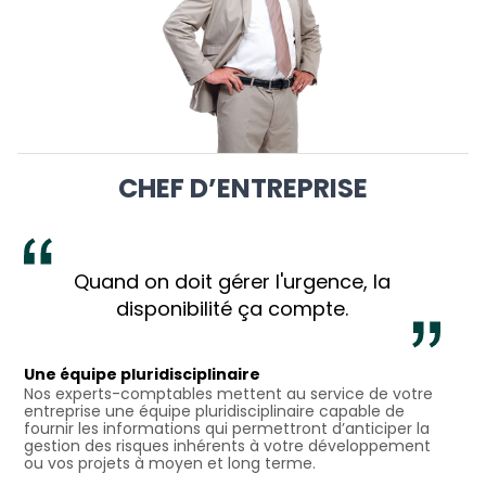
CHEF D’ENTREPRISE
Quand on doit gérer l'urgence, la
disponibilité ça compte.
Une équipe pluridisciplinaire
Nos experts-comptables mettent au service de votre
entreprise une équipe pluridisciplinaire capable de
fournir les informations qui permettront d’anticiper la
gestion des risques inhérents à votre développement
ou vos projets à moyen et long terme.