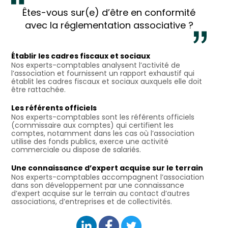
Êtes-vous sur(e) d’être en conformité
avec la réglementation associative ?
Établir les cadres fiscaux et sociaux
Nos experts-comptables analysent l’activité de
l’association et fournissent un rapport exhaustif qui
établit les cadres fiscaux et sociaux auxquels elle doit
être rattachée.
Les référents officiels
Nos experts-comptables sont les référents officiels
(commissaire aux comptes) qui certifient les
comptes, notamment dans les cas où l’association
utilise des fonds publics, exerce une activité
commerciale ou dispose de salariés.
Une connaissance d’expert acquise sur le terrain
Nos experts-comptables accompagnent l’association
dans son développement par une connaissance
d’expert acquise sur le terrain au contact d’autres
associations, d’entreprises et de collectivités.