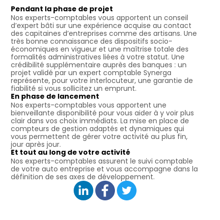
Pendant la phase de projet
Nos experts-comptables vous apportent un conseil
d’expert bâti sur une expérience acquise au contact
des capitaines d’entreprises comme des artisans. Une
très bonne connaissance des dispositifs socio-
économiques en vigueur et une maîtrise totale des
formalités administratives liées à votre statut. Une
crédibilité supplémentaire auprès des banques : un
projet validé par un expert comptable Synerga
représente, pour votre interlocuteur, une garantie de
fiabilité si vous sollicitez un emprunt.
En phase de lancement
Nos experts-comptables vous apportent une
bienveillante disponibilité pour vous aider à y voir plus
clair dans vos choix immédiats. La mise en place de
compteurs de gestion adaptés et dynamiques qui
vous permettent de gérer votre activité au plus fin,
jour après jour.
Et tout au long de votre activité
Nos experts-comptables assurent le suivi comptable
de votre auto entreprise et vous accompagne dans la
définition de ses axes de développement.