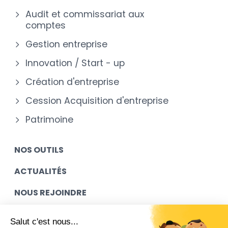
Audit et commissariat aux
comptes
Gestion entreprise
Innovation / Start - up
Création d'entreprise
Cession Acquisition d'entreprise
Patrimoine
NOS OUTILS
ACTUALITÉS
NOUS REJOINDRE
MES ACCÈS
Salut c'est nous...