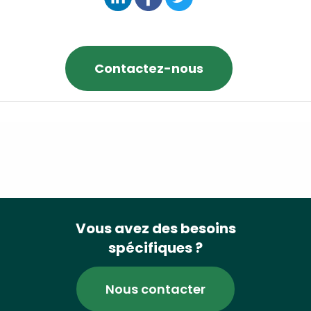
Contactez-nous
Vous avez des besoins
spécifiques ?
Nous contacter