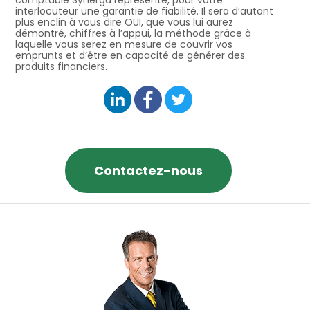
interlocuteur une garantie de fiabilité. Il sera d’autant
plus enclin à vous dire OUI, que vous lui aurez
démontré, chiffres à l’appui, la méthode grâce à
laquelle vous serez en mesure de couvrir vos
emprunts et d’être en capacité de générer des
produits financiers.
Contactez-nous