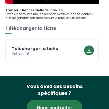
Transcription textuelle de la vidéo
Cette vidéo fournit une description détaillée de son contenu
afin de garantir son accessibilité à tous les utilisateurs.
Télécharger la fiche
Télécharger la fiche
Fichier PDF
Vous avez des besoins
spécifiques ?
Nous contacter