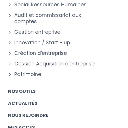
Social Ressources Humaines
Audit et commissariat aux
comptes
Gestion entreprise
Innovation / Start - up
Création d'entreprise
Cession Acquisition d'entreprise
Patrimoine
NOS OUTILS
ACTUALITÉS
NOUS REJOINDRE
MES ACCÈS