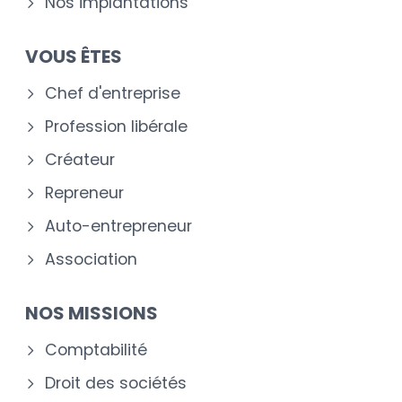
Nos implantations
VOUS ÊTES
Chef d'entreprise
Profession libérale
Créateur
Repreneur
Auto-entrepreneur
Association
NOS MISSIONS
Comptabilité
Droit des sociétés