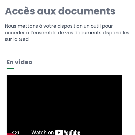
Accès aux documents
Nous mettons à votre disposition un outil pour
accéder à l’ensemble de vos documents
disponibles
sur la Ged.
En video