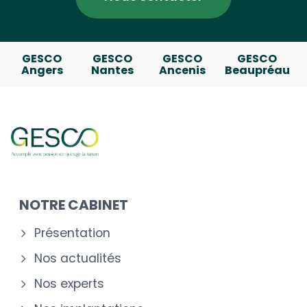
GESCO
GESCO
GESCO
GESCO
Angers
Nantes
Ancenis
Beaupréau
NOTRE CABINET
Présentation
Nos actualités
Nos experts