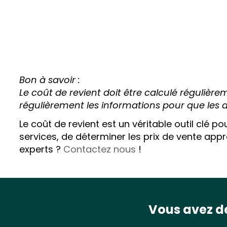
Bon à savoir :
Le coût de revient doit être calculé régulièrem
régulièrement les informations pour que les d
Le coût de revient est un véritable outil clé p
services, de déterminer les prix de vente appr
experts ?
Contactez nous
!
Vous avez de