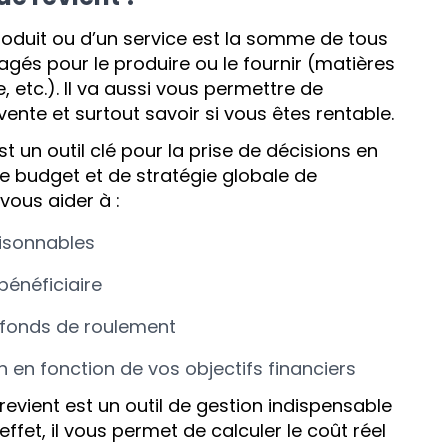
produit ou d’un service est la somme de tous
agés pour le produire ou le fournir (matières
 etc.). Il va aussi vous permettre de
vente et surtout savoir si vous êtes rentable.
est un outil clé pour la prise de décisions en
e budget et de stratégie globale de
a vous aider à :
aisonnables
énéficiaire
 fonds de roulement
on en fonction de vos objectifs financiers
revient est un outil de gestion indispensable
effet, il vous permet de calculer le coût réel