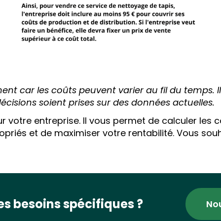
ent car les coûts peuvent varier au fil du temps. I
écisions soient prises sur des données actuelles.
our votre entreprise. Il vous permet de calculer les 
opriés et de maximiser votre rentabilité. Vous souh
s besoins spécifiques ?
No