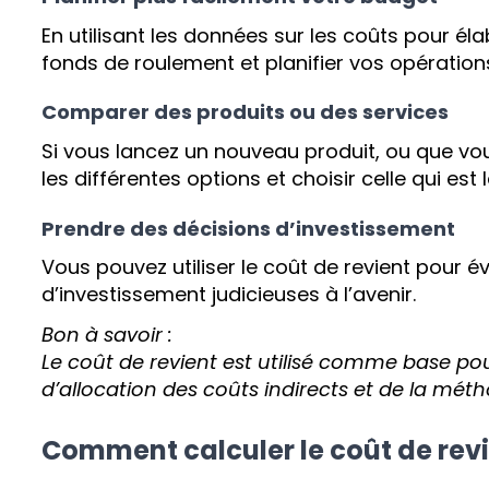
En utilisant les données sur les coûts pour él
fonds de roulement et planifier vos opération
Comparer des produits ou des services
Si vous lancez un nouveau produit, ou que vo
les différentes options et choisir celle qui est 
Prendre des décisions d’investissement
Vous pouvez utiliser le coût de revient pour é
d’investissement judicieuses à l’avenir.
Bon à savoir :
Le coût de revient est utilisé comme base pour
d’allocation des coûts indirects et de la métho
Comment calculer le coût de revi