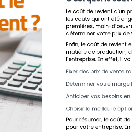
Le coût de revient d’un 
les coûts qui ont été eng
premières, main-d’œuvre,
déterminer votre prix de 
Enfin, le coût de revient 
matière de production, d
l’entreprise. En effet, il v
Fixer des prix de vente r
Déterminer votre marge b
Anticiper vos besoins en
Choisir la meilleure opti
Pour résumer, le coût de 
pour votre entreprise. En 