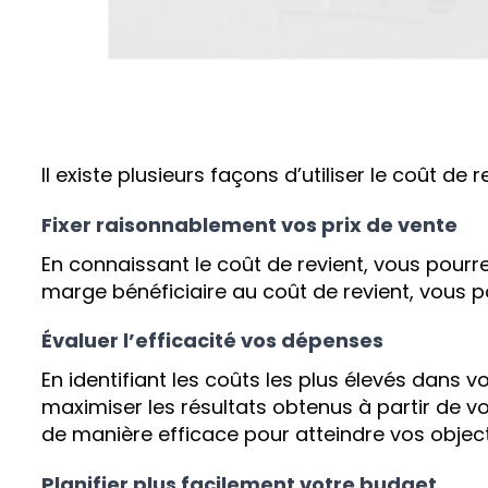
Il existe plusieurs façons d’utiliser le coût de
Fixer raisonnablement vos prix de vente
En connaissant le coût de revient, vous pourre
marge bénéficiaire au coût de revient, vous pou
Évaluer l’efficacité vos dépenses
En identifiant les coûts les plus élevés dans 
maximiser les résultats obtenus à partir de vo
de manière efficace pour atteindre vos object
Planifier plus facilement votre budget