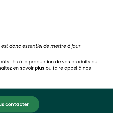
l est donc essentiel de mettre à jour
coûts liés à la production de vos produits ou
aitez en savoir plus ou faire appel à nos
us contacter