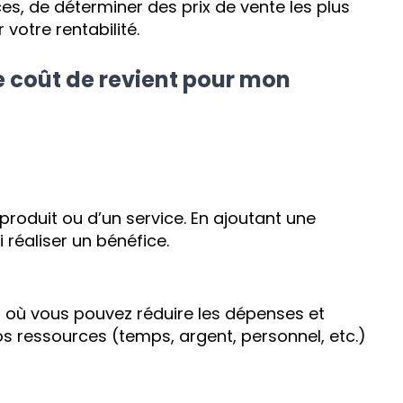
es, de déterminer des prix de vente les plus
votre rentabilité.
le coût de revient pour mon
produit ou d’un service. En ajoutant une
 réaliser un bénéfice.
es où vous pouvez réduire les dépenses et
os ressources (temps, argent, personnel, etc.)