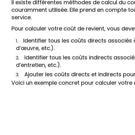
Il existe différentes méthodes de calcul du c
couramment utilisée. Elle prend en compte tous
service.
Pour calculer votre coût de revient, vous devez
Identifier tous les coûts directs associés
d’œuvre, etc.).
Identifier tous les coûts indirects associ
d’entretien, etc.).
Ajouter les coûts directs et indirects pour
Voici un exemple concret pour calculer votre