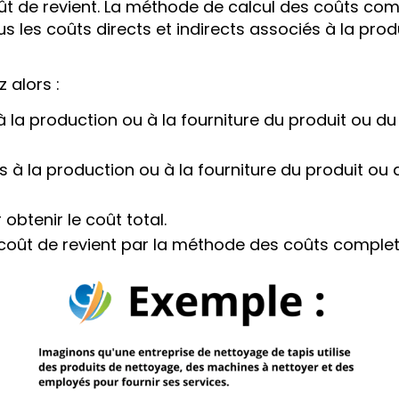
oût de revient. La méthode de calcul des coûts com
 les coûts directs et indirects associés à la prod
 alors :
 à la production ou à la fourniture du produit ou d
és à la production ou à la fourniture du produit ou
 obtenir le coût total.
 coût de revient par la méthode des coûts complet