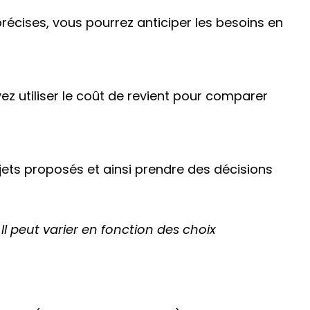
précises, vous pourrez anticiper les besoins en
 utiliser le coût de revient pour comparer
ojets proposés et ainsi prendre des décisions
Il peut varier en fonction des choix