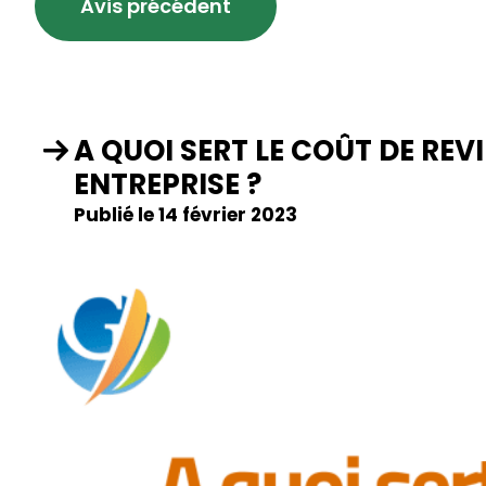
Avis précédent
A QUOI SERT LE COÛT DE RE
ENTREPRISE ?
Publié le 14 février 2023