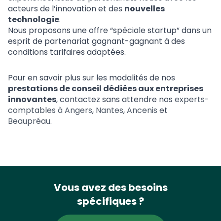
acteurs de l’innovation et des
nouvelles
technologie
.
Nous proposons une offre “spéciale startup” dans un
esprit de partenariat gagnant-gagnant à des
conditions tarifaires adaptées.
Pour en savoir plus sur les modalités de nos
prestations de conseil dédiées aux entreprises
innovantes
, contactez sans attendre nos
experts-
comptables à Angers
,
Nantes
,
Ancenis
et
Beaupréau
.
Vous avez des besoins
spécifiques ?