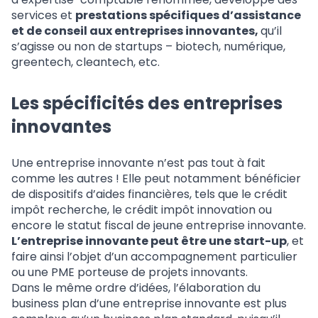
services et
prestations spécifiques d’assistance
et de conseil aux entreprises innovantes,
qu’il
s’agisse ou non de startups – biotech, numérique,
greentech, cleantech, etc.
Les spécificités des entreprises
innovantes
Une entreprise innovante n’est pas tout à fait
comme les autres ! Elle peut notamment bénéficier
de dispositifs d’aides financières, tels que le crédit
impôt recherche, le crédit impôt innovation ou
encore le statut fiscal de jeune entreprise innovante.
L’entreprise innovante peut être une start-up
, et
faire ainsi l’objet d’un accompagnement particulier
ou une PME porteuse de projets innovants.
Dans le même ordre d’idées, l’élaboration du
business plan d’une entreprise innovante est plus