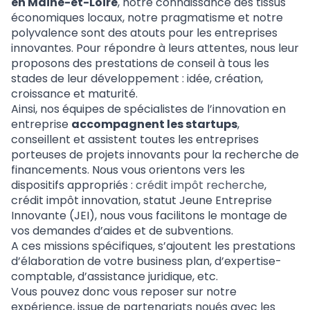
en Maine-et-Loire
, notre connaissance des tissus
économiques locaux, notre pragmatisme et notre
polyvalence sont des atouts pour les entreprises
innovantes. Pour répondre à leurs attentes, nous leur
proposons des prestations de conseil à tous les
stades de leur développement : idée, création,
croissance et maturité.
Ainsi, nos équipes de spécialistes de l’innovation en
entreprise
accompagnent les startups
,
conseillent et assistent toutes les entreprises
porteuses de projets innovants pour la recherche de
financements. Nous vous orientons vers les
dispositifs appropriés :
crédit impôt recherche
,
crédit impôt innovation, statut Jeune Entreprise
Innovante (JEI), nous vous facilitons le montage de
vos demandes d’aides et de subventions.
A ces missions spécifiques, s’ajoutent les prestations
d’élaboration de votre business plan, d’expertise-
comptable, d’assistance juridique, etc.
Vous pouvez donc vous reposer sur notre
expérience, issue de partenariats noués avec les