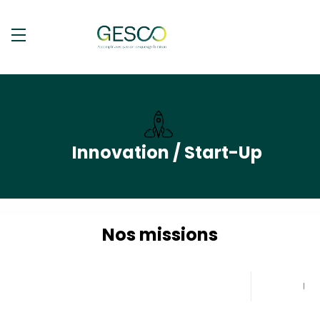
Innovation / Start-Up
Nos missions