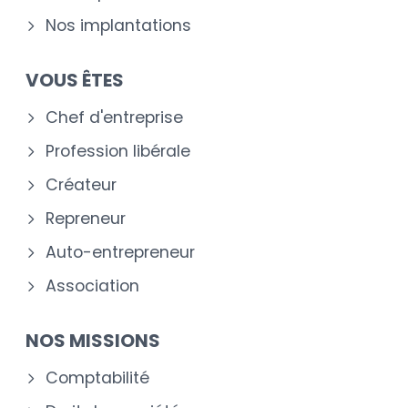
Nos implantations
VOUS ÊTES
Chef d'entreprise
Profession libérale
Créateur
Repreneur
Auto-entrepreneur
Association
NOS MISSIONS
Comptabilité