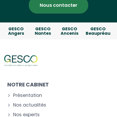
Nous contacter
GESCO
GESCO
GESCO
GESCO
Angers
Nantes
Ancenis
Beaupréau
NOTRE CABINET
Présentation
Nos actualités
Nos experts