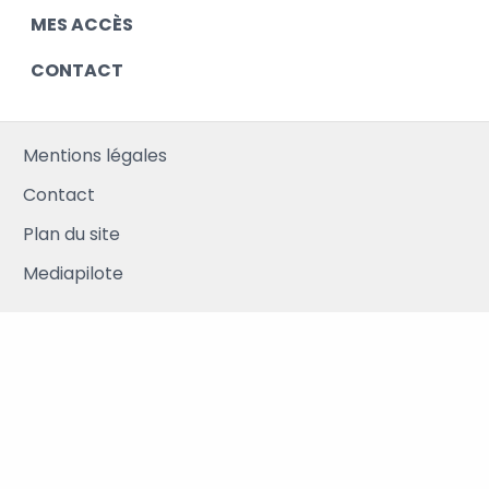
MES ACCÈS
CONTACT
Mentions légales
Contact
Plan du site
Mediapilote