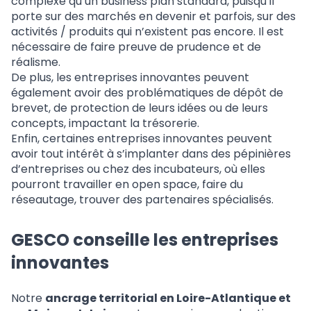
complexe qu’un business plan standard, puisqu’il
porte sur des marchés en devenir et parfois, sur des
activités / produits qui n’existent pas encore. Il est
nécessaire de faire preuve de prudence et de
réalisme.
De plus, les entreprises innovantes peuvent
également avoir des problématiques de dépôt de
brevet, de protection de leurs idées ou de leurs
concepts, impactant la trésorerie.
Enfin, certaines entreprises innovantes peuvent
avoir tout intérêt à s’implanter dans des pépinières
d’entreprises ou chez des incubateurs, où elles
pourront travailler en open space, faire du
réseautage, trouver des partenaires spécialisés.
GESCO conseille les entreprises
innovantes
Notre
ancrage territorial en Loire-Atlantique et