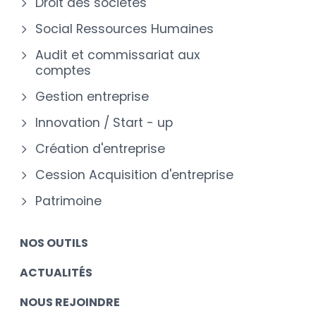
Droit des sociétés
Social Ressources Humaines
Audit et commissariat aux
comptes
Gestion entreprise
Innovation / Start - up
Création d'entreprise
Cession Acquisition d'entreprise
Patrimoine
NOS OUTILS
ACTUALITÉS
NOUS REJOINDRE