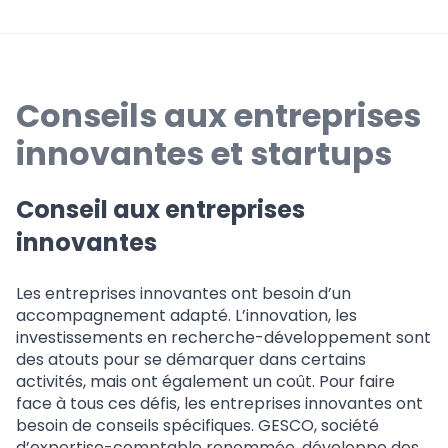
Conseils aux entreprises
innovantes et startups
Conseil aux entreprises
innovantes
Les entreprises innovantes ont besoin d’un
accompagnement adapté. L’innovation, les
investissements en recherche-développement sont
des atouts pour se démarquer dans certains
activités, mais ont également un coût. Pour faire
face à tous ces défis, les entreprises innovantes ont
besoin de conseils spécifiques. GESCO, société
d’expertise-comptable renommée, développe des