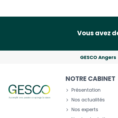
Vous avez de
GESCO Angers
NOTRE CABINET
Présentation
Nos actualités
Nos experts