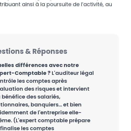
ribuant ainsi à la poursuite de l’activité, au
stions & Réponses
elles différences avec notre
pert-Comptable ?
L'auditeur légal
ntrôle les comptes après
aluation des risques et intervient
 bénéfice des salariés,
tionnaires, banquiers... et bien
idemment de l'entreprise elle-
me. (L'expert comptable prépare
 finalise les comptes