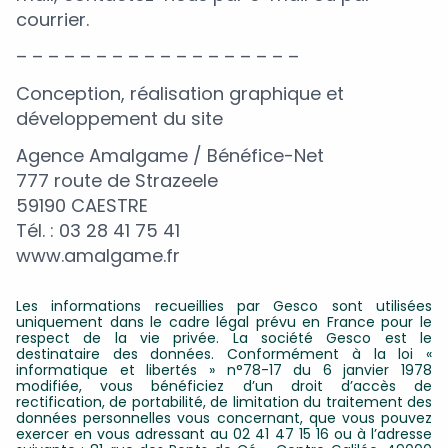
courrier.
– – – – – – – – – – – – – – – – – –
Conception, réalisation graphique et
développement du site
Agence Amalgame / Bénéfice-Net
777 route de Strazeele
59190 CAESTRE
Tél. : 03 28 41 75 41
www.amalgame.fr
Les informations recueillies par Gesco sont utilisées
uniquement dans le cadre légal prévu en France pour le
respect de la vie privée. La société Gesco est le
destinataire des données. Conformément à la loi «
informatique et libertés » n°78-17 du 6 janvier 1978
modifiée, vous bénéficiez d’un droit d’accès de
rectification, de portabilité, de limitation du traitement des
données personnelles vous concernant, que vous pouvez
exercer en vous adressant au 02 41 47 15 16 ou à l’adresse