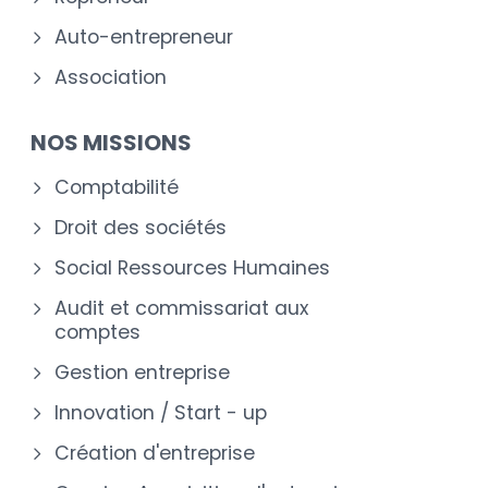
Auto-entrepreneur
Association
NOS MISSIONS
Comptabilité
Droit des sociétés
Social Ressources Humaines
Audit et commissariat aux
comptes
Gestion entreprise
Innovation / Start - up
Création d'entreprise