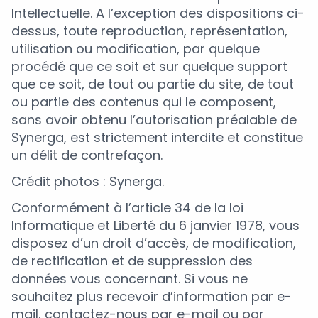
Intellectuelle. A l’exception des dispositions ci-
dessus, toute reproduction, représentation,
utilisation ou modification, par quelque
procédé que ce soit et sur quelque support
que ce soit, de tout ou partie du site, de tout
ou partie des contenus qui le composent,
sans avoir obtenu l’autorisation préalable de
Synerga, est strictement interdite et constitue
un délit de contrefaçon.
Crédit photos : Synerga.
Conformément à l’article 34 de la loi
Informatique et Liberté du 6 janvier 1978, vous
disposez d’un droit d’accès, de modification,
de rectification et de suppression des
données vous concernant. Si vous ne
souhaitez plus recevoir d’information par e-
mail, contactez-nous par e-mail ou par