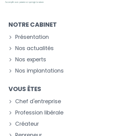
NOTRE CABINET
Présentation
Nos actualités
Nos experts
Nos implantations
VOUS ÊTES
Chef d'entreprise
Profession libérale
Créateur
Repreneur