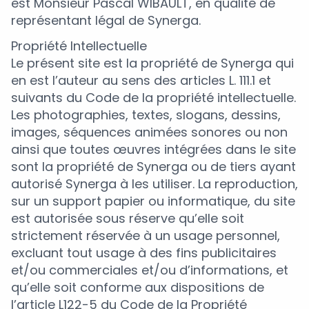
est Monsieur Pascal WIBAULT, en qualité de
représentant légal de Synerga.
Propriété Intellectuelle
Le présent site est la propriété de Synerga qui
en est l’auteur au sens des articles L. 111.1 et
suivants du Code de la propriété intellectuelle.
Les photographies, textes, slogans, dessins,
images, séquences animées sonores ou non
ainsi que toutes œuvres intégrées dans le site
sont la propriété de Synerga ou de tiers ayant
autorisé Synerga à les utiliser. La reproduction,
sur un support papier ou informatique, du site
est autorisée sous réserve qu’elle soit
strictement réservée à un usage personnel,
excluant tout usage à des fins publicitaires
et/ou commerciales et/ou d’informations, et
qu’elle soit conforme aux dispositions de
l’article L122-5 du Code de la Propriété