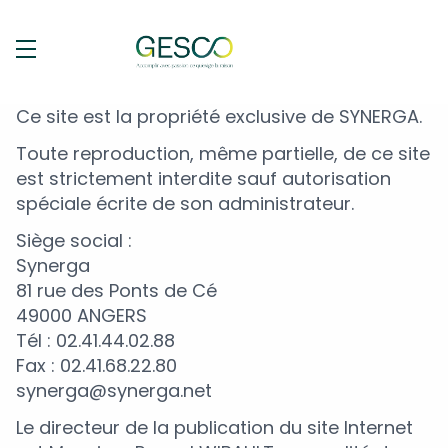
Ce site est la propriété exclusive de SYNERGA.
Toute reproduction, même partielle, de ce site
est strictement interdite sauf autorisation
spéciale écrite de son administrateur.
Siège social :
Synerga
81 rue des Ponts de Cé
49000 ANGERS
Tél : 02.41.44.02.88
Fax : 02.41.68.22.80
synerga@synerga.net
Le directeur de la publication du site Internet