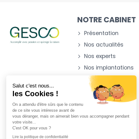
NOTRE CABINET
Présentation
Nos actualités
Nos experts
Nos implantations
Salut c'est nous...
les Cookies !
On a attendu d'être sûrs que le contenu
de ce site vous intéresse avant de
vous déranger, mais on aimerait bien vous accompagner pendant
votre visite...
C'est OK pour vous ?
Lire la politique de confidentialité