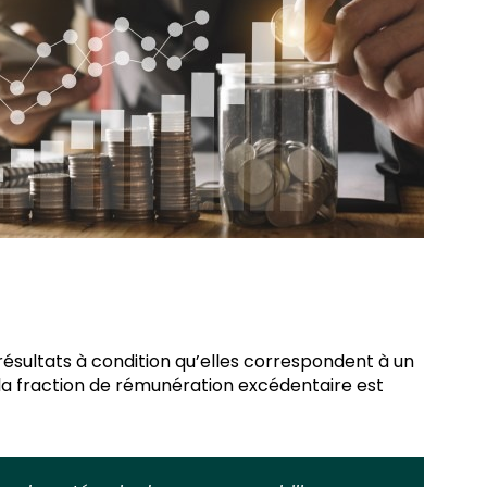
résultats à condition qu’elles correspondent à un
s, la fraction de rémunération excédentaire est