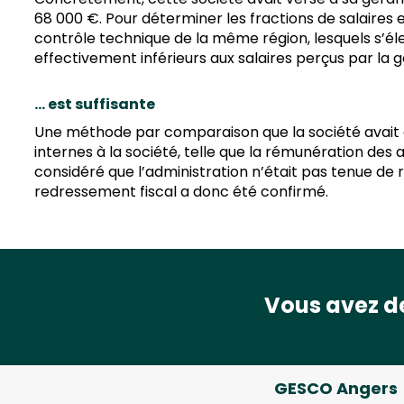
68 000 €. Pour déterminer les fractions de salaires 
contrôle technique de la même région, lesquels s’él
effectivement inférieurs aux salaires perçus par la 
… est suffisante
Une méthode par comparaison que la société avait c
internes à la société, telle que la rémunération des 
considéré que l’administration n’était pas tenue de
redressement fiscal a donc été confirmé.
Vous avez de
GESCO Angers