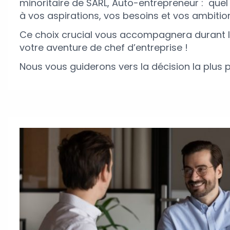
minoritaire de SARL, Auto-entrepreneur : quel 
à vos aspirations, vos besoins et vos ambitio
Ce choix crucial vous accompagnera durant l
votre aventure de chef d’entreprise !
Nous vous guiderons vers la décision la plus p