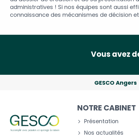
administratives ! Si nos équipes sont aussi effi
connaissance des mécanismes de décision et 
Vous avez de
GESCO Angers
NOTRE CABINET
Présentation
Nos actualités