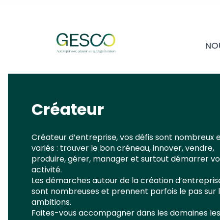
NO
Créateur
Créateur d’entreprise, vos défis sont nombreux 
variés : trouver le bon créneau, innover, vendre,
produire, gérer, manager et surtout démarrer vo
activité.
Les démarches autour de la création d’entrepris
sont nombreuses et prennent parfois le pas sur 
ambitions.
Faites-vous accompagner dans les domaines le