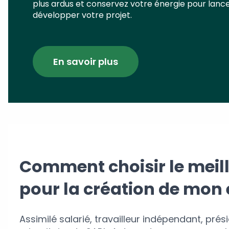
plus ardus et conservez votre énergie pour lance
développer votre projet.
En savoir plus
Comment choisir le meill
pour la création de mon 
Assimilé salarié, travailleur indépendant, pré